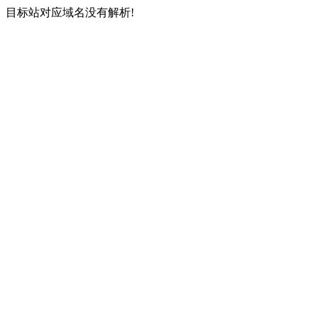
目标站对应域名没有解析!