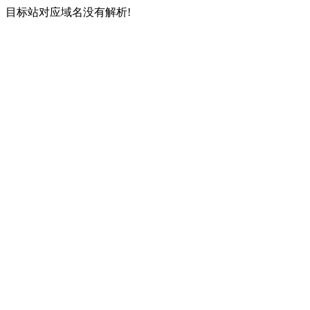
目标站对应域名没有解析!